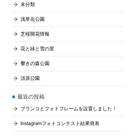
未分類
浅草岳公園
芝桜開花情報
花と緑と雪の里
響きの森公園
須原公園
最近の投稿
ブランコとフォトフレームを設置しました！
Instagramフォトコンテスト結果発表