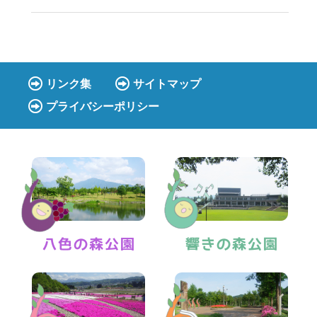
リンク集
サイトマップ
プライバシーポリシー