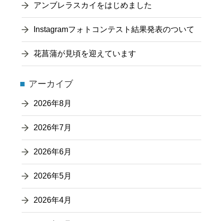
アンブレラスカイをはじめました
Instagramフォトコンテスト結果発表のついて
花菖蒲が見頃を迎えています
アーカイブ
2026年8月
2026年7月
2026年6月
2026年5月
2026年4月