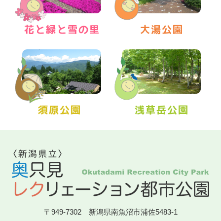
〒949-7302 新潟県南魚沼市浦佐5483-1