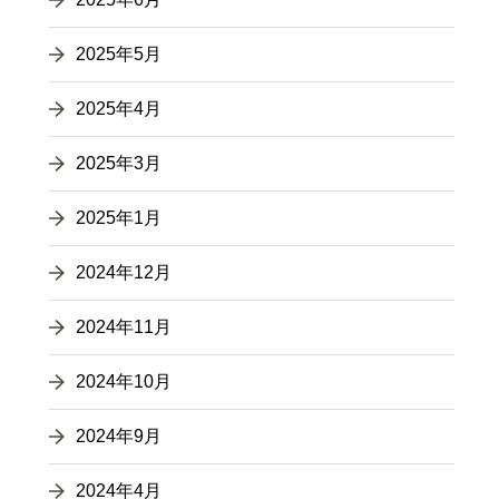
2025年5月
2025年4月
2025年3月
2025年1月
2024年12月
2024年11月
2024年10月
2024年9月
2024年4月