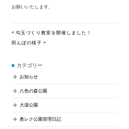
お願いいたします。
勾玉づくり教室を開催しました！
田んぼの様子
カテゴリー
お知らせ
八色の森公園
大湯公園
奥レク公園管理日記