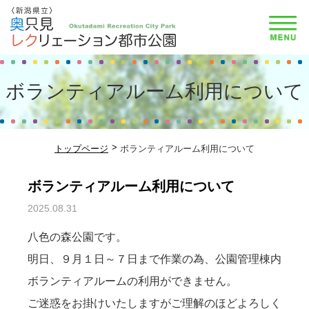
ボランティアルーム利用について
トップページ
ボランティアルーム利用について
ボランティアルーム利用について
2025.08.31
お知らせ
八色の森公園です。
明日、９月１日～７日まで作業の為、公園管理棟内
ボランティアルームの利用ができません。
ご迷惑をお掛けいたしますがご理解のほどよろしく