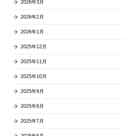
2026年3月
2026年2月
2026年1月
2025年12月
2025年11月
2025年10月
2025年9月
2025年8月
2025年7月
2025年6月