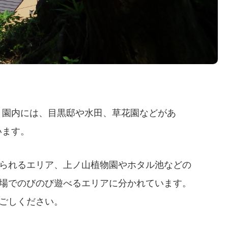
。園内には、目黒邸や水田、草花園などがあ
います。
られるエリア、上ノ山植物園やホタル池などの
場でのびのび遊べるエリアに分かれています。
ごしください。