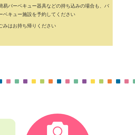
簡易バーベキュー器具などの持ち込みの場合も、バ
ーベキュー施設を予約してください
ごみはお持ち帰りください