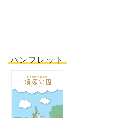
パンフレット