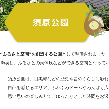
”ふるさと空間”を創造する公園
として整備されました
を満喫し、ふるさとの実体験などができる空間となって
須原公園は、目黒邸などの歴史や昔のくらしに触れ
自然を感じるエリア、ふわふわドームやわんぱく広
思い思いの楽しみ方で、ゆったりとした時間をお過