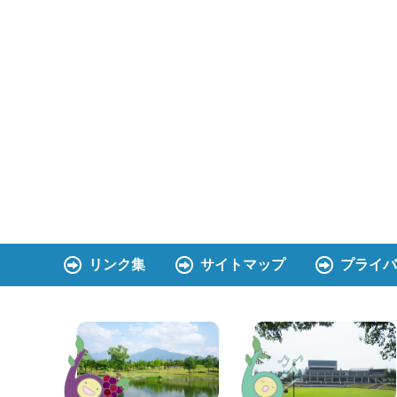
リンク集
サイトマップ
プライバ