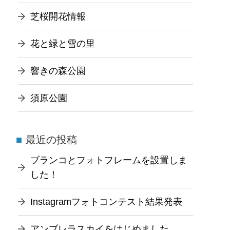
芝桜開花情報
花と緑と雪の里
響きの森公園
須原公園
最近の投稿
ブランコとフォトフレームを設置しま
した！
Instagramフォトコンテスト結果発表
アンブレラスカイをはじめました