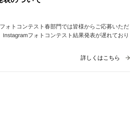
gramフォトコンテスト春部門では皆様からご応募いただ
Instagramフォトコンテスト結果発表が遅れており
詳しくはこちら