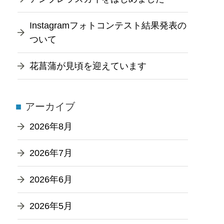
Instagramフォトコンテスト結果発表の
ついて
花菖蒲が見頃を迎えています
アーカイブ
2026年8月
2026年7月
2026年6月
2026年5月