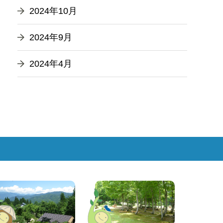
2024年10月
2024年9月
2024年4月