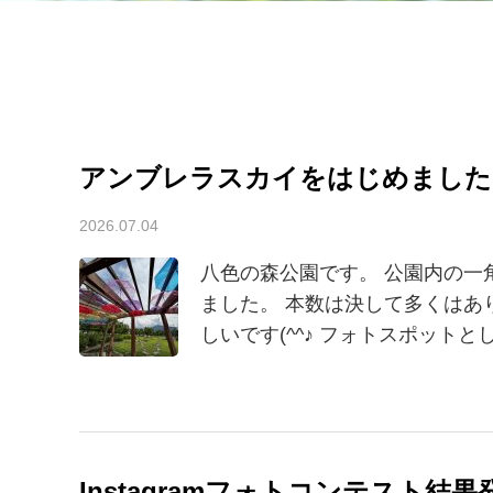
アンブレラスカイをはじめました
2026.07.04
お知らせ
八色の森公園です。 公園内の一
ました。 本数は決して多くはあ
しいです(^^♪ フォトスポットと
Instagramフォトコンテスト結