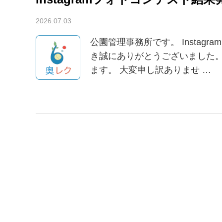
2026.07.03
お知らせ
公園管理事務所です。 Insta
き誠にありがとうございました。 
ます。 大変申し訳ありませ …