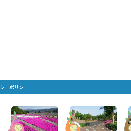
シーポリシー