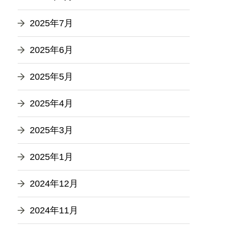
2025年7月
2025年6月
2025年5月
2025年4月
2025年3月
2025年1月
2024年12月
2024年11月