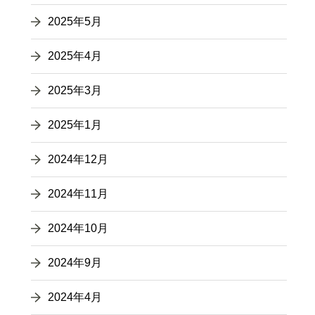
2025年5月
2025年4月
2025年3月
2025年1月
2024年12月
2024年11月
2024年10月
2024年9月
2024年4月