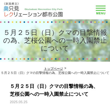
５月２５日（日）クマの目撃情報
の為、芝桜公園への一時入園禁止
について
トップページ
５月２５日（日）クマの目撃情報の為、芝桜公園への一時入園禁止について
５月２５日（日）クマの目撃情報の為、
芝桜公園への一時入園禁止について
2025.05.25
お知らせ