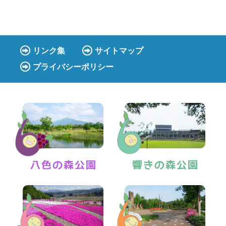
リンク集
サイトマップ
プライバシーポリシー