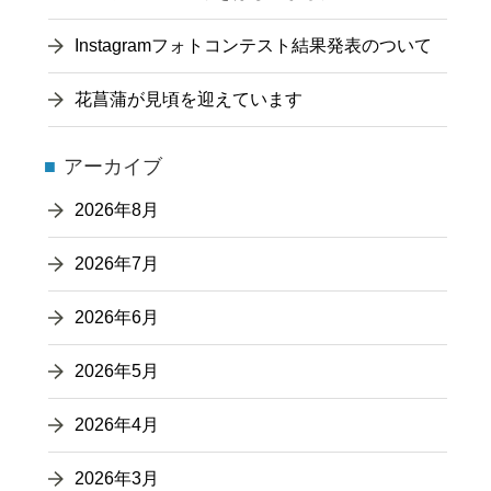
Instagramフォトコンテスト結果発表のついて
花菖蒲が見頃を迎えています
アーカイブ
2026年8月
2026年7月
2026年6月
2026年5月
2026年4月
2026年3月