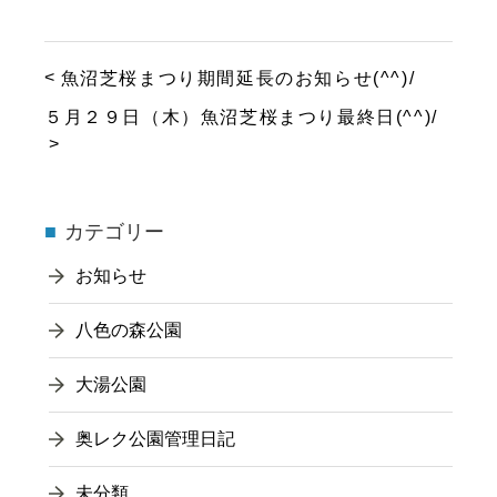
魚沼芝桜まつり期間延長のお知らせ(^^)/
５月２９日（木）魚沼芝桜まつり最終日(^^)/
カテゴリー
お知らせ
八色の森公園
大湯公園
奥レク公園管理日記
未分類