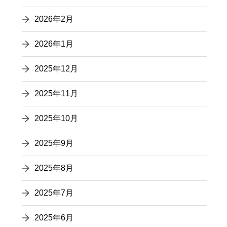
2026年2月
2026年1月
2025年12月
2025年11月
2025年10月
2025年9月
2025年8月
2025年7月
2025年6月