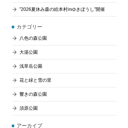
”2026夏休み森の絵本村inゆきぼうし”開催
カテゴリー
八色の森公園
大湯公園
浅草岳公園
花と緑と雪の里
響きの森公園
須原公園
アーカイブ