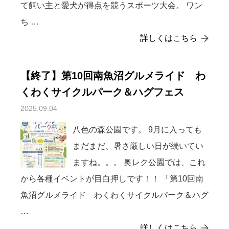
て飼い主と愛犬が得点を競うスポーツ大会。 ワン
ち …
詳しくはこちら
【終了】第10回南魚沼グルメライド わ
くわくサイクルパーク＆ハグフェス
2025.09.04
八色の森公園です。 9月に入っても
まだまだ、暑さ厳しい日が続いてい
ますね。。。 奥レク公園では、これ
から各種イベントが目白押しです！！ 「第10回南
魚沼グルメライド わくわくサイクルパーク＆ハグ
…
詳しくはこちら