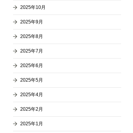
2025年10月
2025年9月
2025年8月
2025年7月
2025年6月
2025年5月
2025年4月
2025年2月
2025年1月