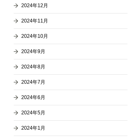
2024年12月
2024年11月
2024年10月
2024年9月
2024年8月
2024年7月
2024年6月
2024年5月
2024年1月