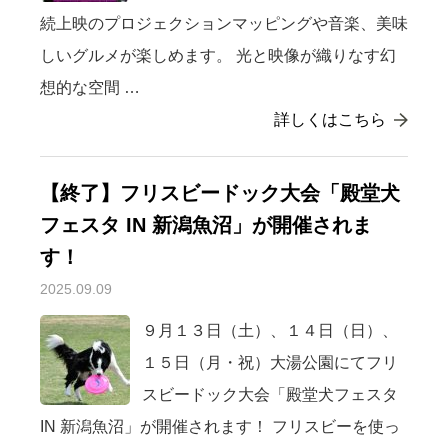
続上映のプロジェクションマッピングや音楽、美味
しいグルメが楽しめます。 光と映像が織りなす幻
想的な空間 …
詳しくはこちら
【終了】フリスビードック大会「殿堂犬
フェスタ IN 新潟魚沼」が開催されま
す！
2025.09.09
９月１３日（土）、１４日（日）、
１５日（月・祝）大湯公園にてフリ
スビードック大会「殿堂犬フェスタ
IN 新潟魚沼」が開催されます！ フリスビーを使っ