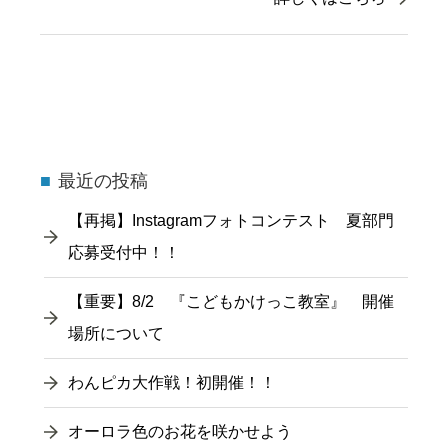
最近の投稿
【再掲】Instagramフォトコンテスト 夏部門
応募受付中！！
【重要】8/2 『こどもかけっこ教室』 開催
場所について
わんピカ大作戦！初開催！！
オーロラ色のお花を咲かせよう