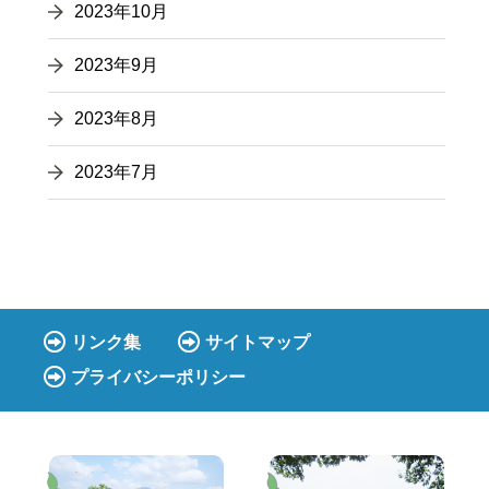
2023年10月
2023年9月
2023年8月
2023年7月
リンク集
サイトマップ
プライバシーポリシー