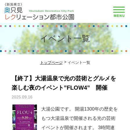
イベント一覧
トップページ
イベント一覧
【終了】大湯温泉で光の芸術とグルメを
楽しむ夜のイベント”FLOW4” 開催
2025.09.16
大湯公園です。 開湯1300年の歴史を
もつ大湯温泉で開催される光の芸術
イベントが開催されます。 3時間連