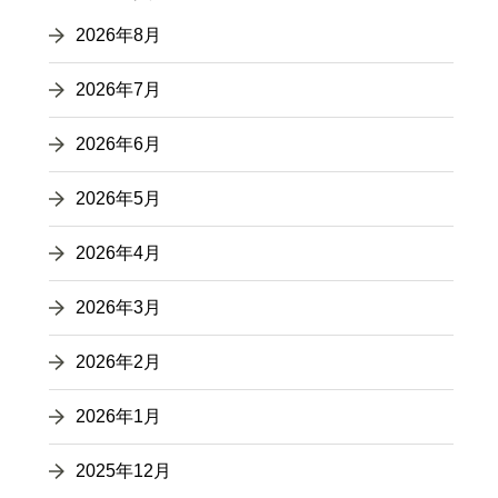
2026年8月
2026年7月
2026年6月
2026年5月
2026年4月
2026年3月
2026年2月
2026年1月
2025年12月