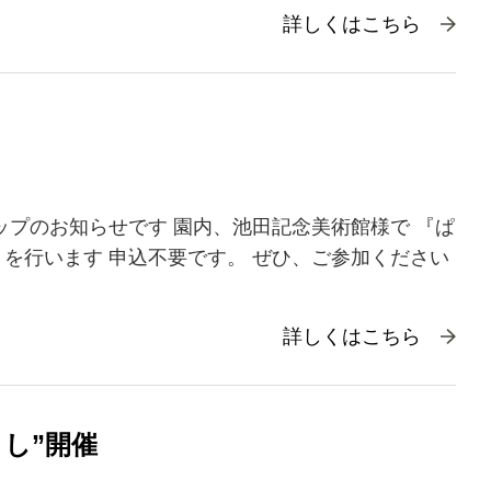
詳しくはこちら
ップのお知らせです 園内、池田記念美術館様で 『ぱ
を行います 申込不要です。 ぜひ、ご参加ください
詳しくはこちら
うし”開催