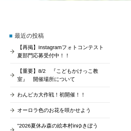
最近の投稿
【再掲】Instagramフォトコンテスト
夏部門応募受付中！！
【重要】8/2 『こどもかけっこ教
室』 開催場所について
わんピカ大作戦！初開催！！
オーロラ色のお花を咲かせよう
”2026夏休み森の絵本村inゆきぼう