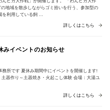
わんピカ大作戦」が開催します。 「わんピカ大作
どの地域を散歩しながらゴミ拾いを行う、参加型の
園を利用している飼 …
詳しくはこちら
休みイベントのお知らせ
事務所です
夏休み期間中にイベントを開催します!
～ 土器作り～土器焼き・火起こし体験 会場：大湯ユ
詳しくはこちら