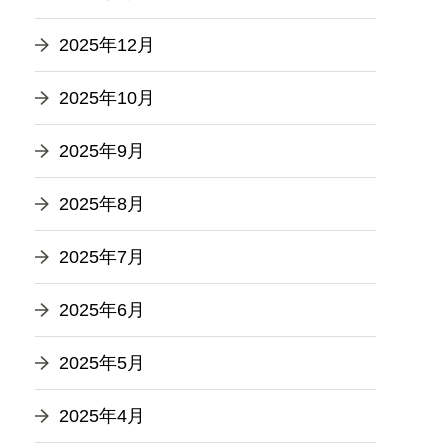
2025年12月
2025年10月
2025年9月
2025年8月
2025年7月
2025年6月
2025年5月
2025年4月