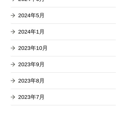
2024年5月
2024年1月
2023年10月
2023年9月
2023年8月
2023年7月