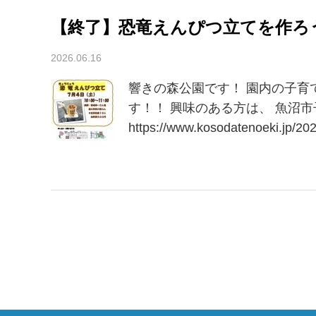
【終了】恐竜えんぴつ立てを作ろ
2026.06.16
響きの森公園です！ 園内の子育
す！！ 興味のある方は、 魚沼
https://www.kosodatenoeki.jp/20