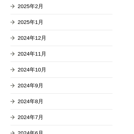
2025年2月
2025年1月
2024年12月
2024年11月
2024年10月
2024年9月
2024年8月
2024年7月
2024年6月