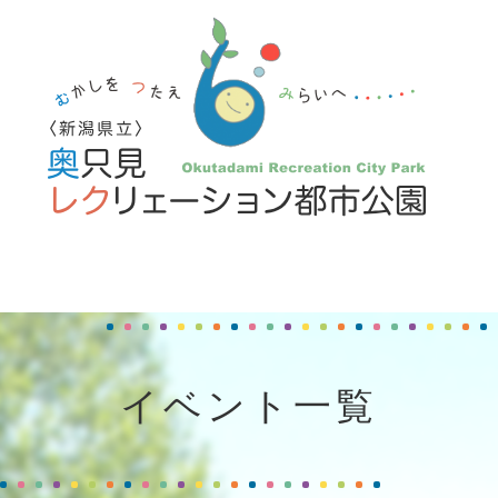
イベント一覧