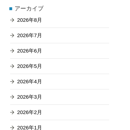
アーカイブ
2026年8月
2026年7月
2026年6月
2026年5月
2026年4月
2026年3月
2026年2月
2026年1月