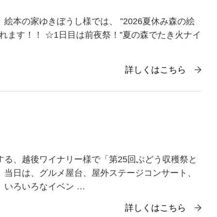
絵本の家ゆきぼうし様では、 ”2026夏休み森の絵
されます！！ ☆1日目は前夜祭！”夏の森でたき火ナイ
詳しくはこちら
する、越後ワイナリー様で「第25回ぶどう収穫祭と
 当日は、グルメ屋台、屋外ステージコンサート、
 いろいろなイベン …
詳しくはこちら