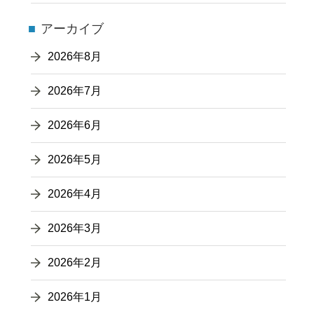
アーカイブ
2026年8月
2026年7月
2026年6月
2026年5月
2026年4月
2026年3月
2026年2月
2026年1月