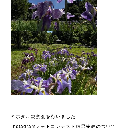
ホタル観察会を行いました
Instagramフォトコンテスト結果発表のついて