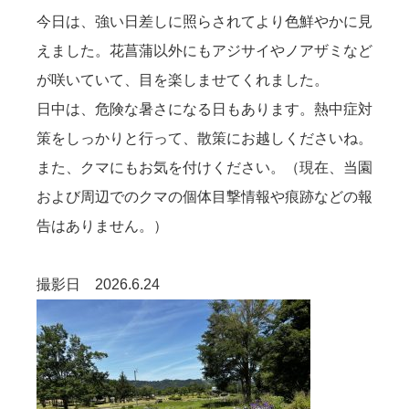
今日は、強い日差しに照らされてより色鮮やかに見
えました。花菖蒲以外にもアジサイやノアザミなど
が咲いていて、目を楽しませてくれました。
日中は、危険な暑さになる日もあります。熱中症対
策をしっかりと行って、散策にお越しくださいね。
また、クマにもお気を付けください。（現在、当園
および周辺でのクマの個体目撃情報や痕跡などの報
告はありません。）
撮影日 2026.6.24