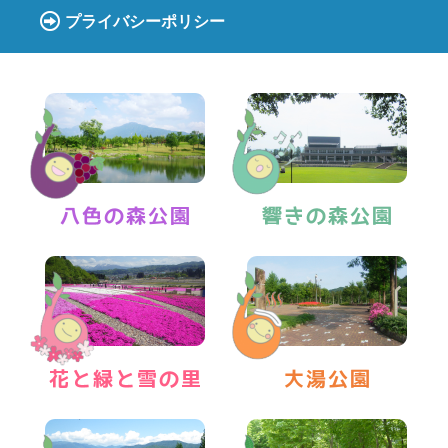
プライバシーポリシー