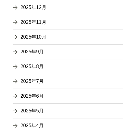
2025年12月
2025年11月
2025年10月
2025年9月
2025年8月
2025年7月
2025年6月
2025年5月
2025年4月