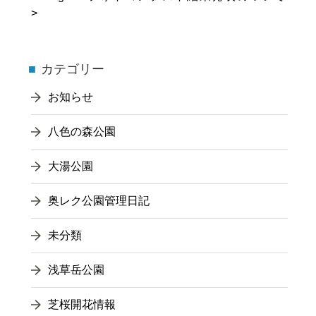
カテゴリー
お知らせ
八色の森公園
大湯公園
奥レク公園管理日記
未分類
浅草岳公園
芝桜開花情報