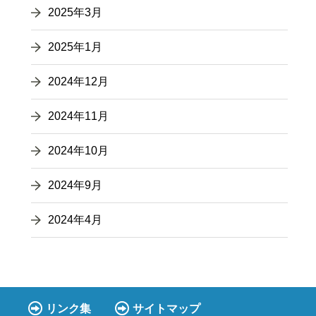
2025年3月
2025年1月
2024年12月
2024年11月
2024年10月
2024年9月
2024年4月
リンク集
サイトマップ