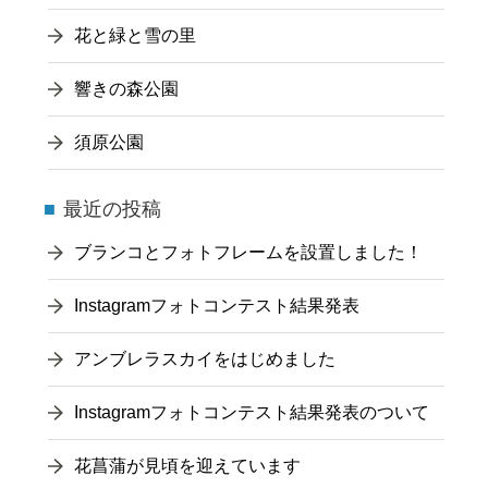
花と緑と雪の里
響きの森公園
須原公園
最近の投稿
ブランコとフォトフレームを設置しました！
Instagramフォトコンテスト結果発表
アンブレラスカイをはじめました
Instagramフォトコンテスト結果発表のついて
花菖蒲が見頃を迎えています