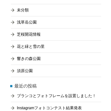
未分類
浅草岳公園
芝桜開花情報
花と緑と雪の里
響きの森公園
須原公園
最近の投稿
ブランコとフォトフレームを設置しました！
Instagramフォトコンテスト結果発表