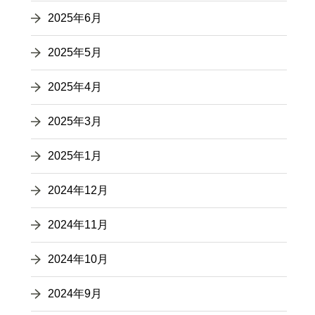
2025年6月
2025年5月
2025年4月
2025年3月
2025年1月
2024年12月
2024年11月
2024年10月
2024年9月