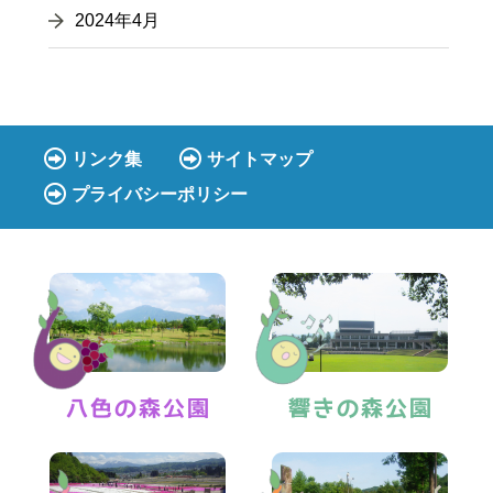
2024年4月
リンク集
サイトマップ
プライバシーポリシー