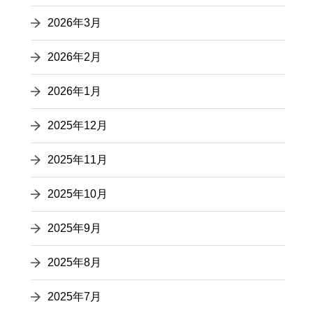
2026年3月
2026年2月
2026年1月
2025年12月
2025年11月
2025年10月
2025年9月
2025年8月
2025年7月