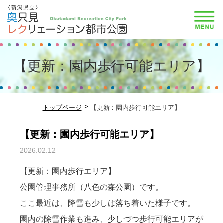
【更新：園内歩行可能エリア】
トップページ
【更新：園内歩行可能エリア】
【更新：園内歩行可能エリア】
2026.02.12
お知らせ
【更新：園内歩行エリア】
公園管理事務所（八色の森公園）です。
ここ最近は、降雪も少しは落ち着いた様子です。
園内の除雪作業も進み、少しづつ歩行可能エリアが