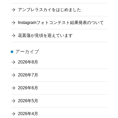
アンブレラスカイをはじめました
Instagramフォトコンテスト結果発表のついて
花菖蒲が見頃を迎えています
アーカイブ
2026年8月
2026年7月
2026年6月
2026年5月
2026年4月