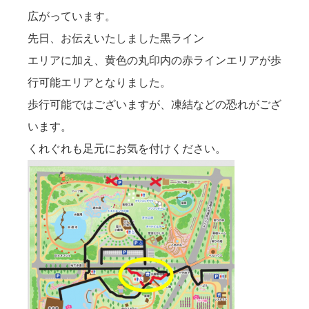
広がっています。
先日、お伝えいたしました黒ライン
エリアに加え、黄色の丸印内の赤ラインエリアが歩
行可能エリアとなりました。
歩行可能ではございますが、凍結などの恐れがござ
います。
くれぐれも足元にお気を付けください。