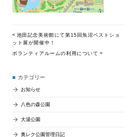
池田記念美術館にて第15回魚沼ベストショ
ット展が開催中！
ボランティアルームの利用について
カテゴリー
お知らせ
八色の森公園
大湯公園
奥レク公園管理日記