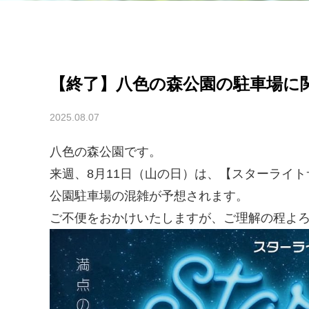
【終了】八色の森公園の駐車場に
2025.08.07
お知らせ
八色の森公園です。
来週、8月11日（山の日）は、【スターライト
公園駐車場の混雑が予想されます。
ご不便をおかけいたしますが、ご理解の程よ