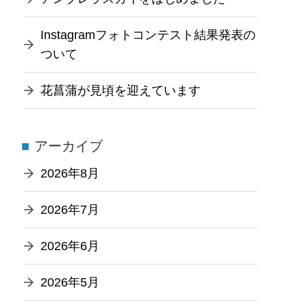
Instagramフォトコンテスト結果発表の
ついて
花菖蒲が見頃を迎えています
アーカイブ
2026年8月
2026年7月
2026年6月
2026年5月