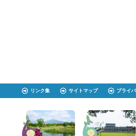
リンク集
サイトマップ
プライバ