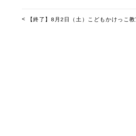
【終了】8月2日（土）こどもかけっこ