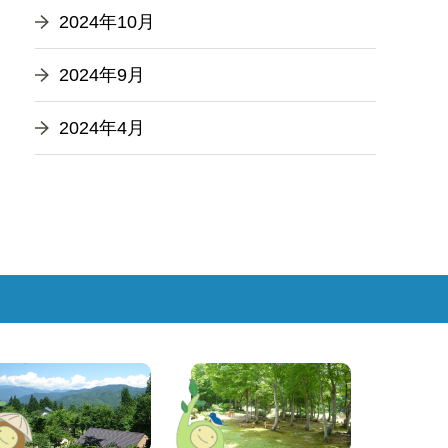
2024年10月
2024年9月
2024年4月