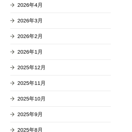
2026年4月
2026年3月
2026年2月
2026年1月
2025年12月
2025年11月
2025年10月
2025年9月
2025年8月