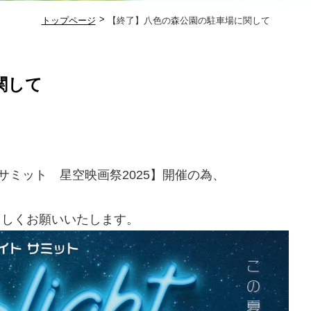
トップページ
【終了】八色の森公園の駐車場に関して
関して
サミット 星空映画祭2025】開催の為、
ろしくお願いいたします。