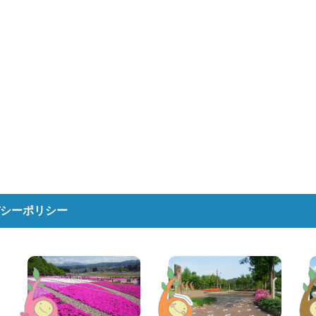
シーポリシー