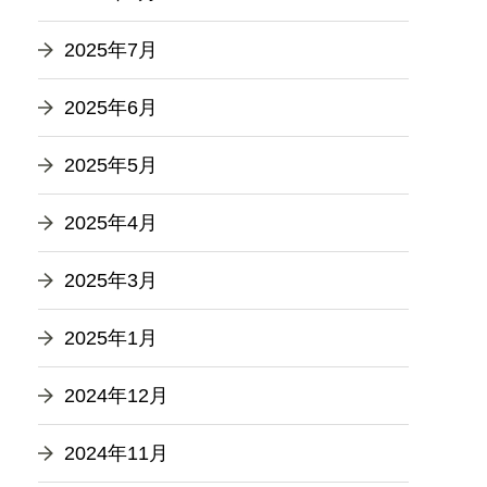
2025年7月
2025年6月
2025年5月
2025年4月
2025年3月
2025年1月
2024年12月
2024年11月