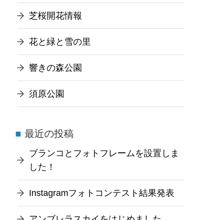
芝桜開花情報
花と緑と雪の里
響きの森公園
須原公園
最近の投稿
ブランコとフォトフレームを設置しま
した！
Instagramフォトコンテスト結果発表
アンブレラスカイをはじめました