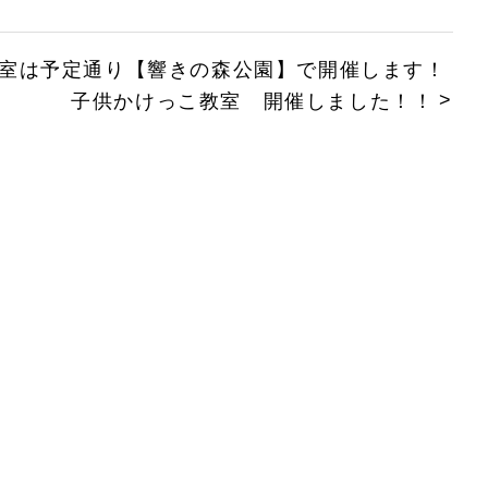
教室は予定通り【響きの森公園】で開催します！
子供かけっこ教室 開催しました！！