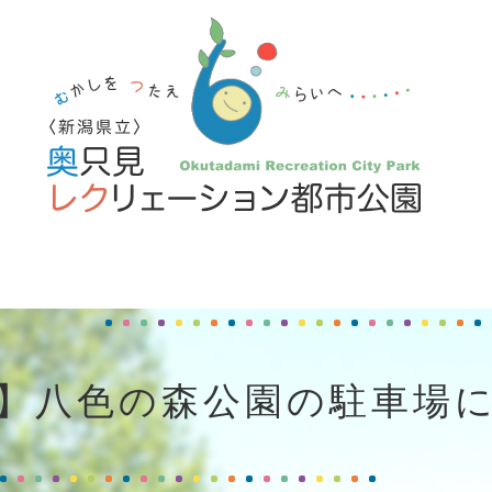
】八色の森公園の駐車場