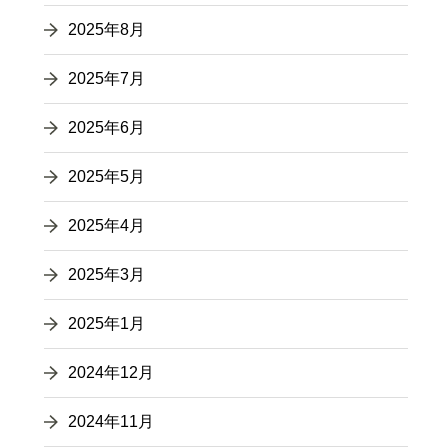
2025年8月
2025年7月
2025年6月
2025年5月
2025年4月
2025年3月
2025年1月
2024年12月
2024年11月