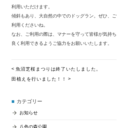
利用いただけます。
傾斜もあり、大自然の中でのドッグラン。ぜひ、ご
利用くださいね。
なお、ご利用の際は、マナーを守って皆様が気持ち
良く利用できるようご協力をお願いいたします。
魚沼芝桜まつりは終了いたしました。
田植えを行いました！！
カテゴリー
お知らせ
八色の森公園