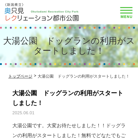
大湯公園 ドッグランの利用がス
タートしました！
トップページ
大湯公園 ドッグランの利用がスタートしました！
大湯公園 ドッグランの利用がスタート
しました！
2025.06.01
お知らせ
大湯公園です。大変お待たせしました！！ドッグラ
ンの利用がスタートしました！無料でどなたでもご