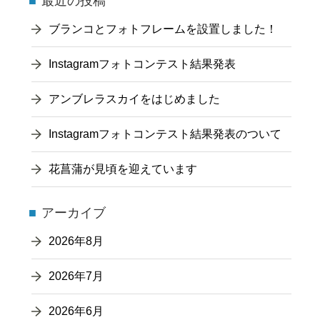
最近の投稿
ブランコとフォトフレームを設置しました！
Instagramフォトコンテスト結果発表
アンブレラスカイをはじめました
Instagramフォトコンテスト結果発表のついて
花菖蒲が見頃を迎えています
アーカイブ
2026年8月
2026年7月
2026年6月