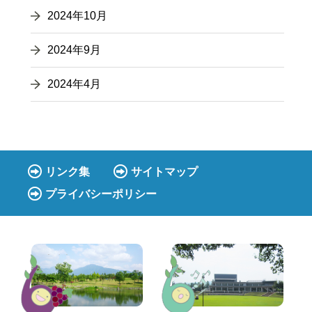
2024年10月
2024年9月
2024年4月
リンク集
サイトマップ
プライバシーポリシー