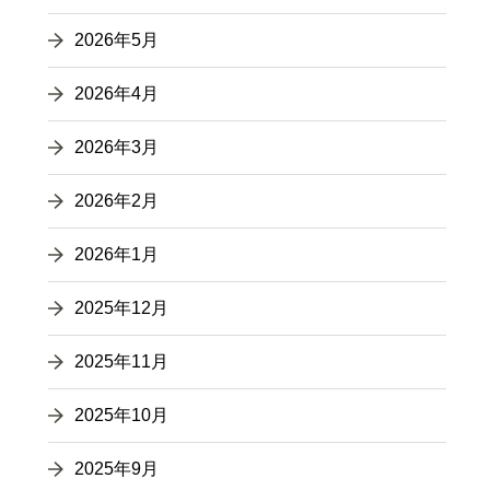
2026年5月
2026年4月
2026年3月
2026年2月
2026年1月
2025年12月
2025年11月
2025年10月
2025年9月