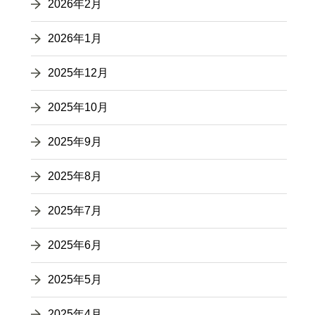
2026年2月
2026年1月
2025年12月
2025年10月
2025年9月
2025年8月
2025年7月
2025年6月
2025年5月
2025年4月