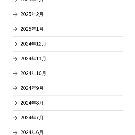
2025年2月
2025年1月
2024年12月
2024年11月
2024年10月
2024年9月
2024年8月
2024年7月
2024年6月