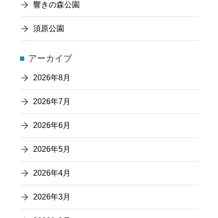
響きの森公園
須原公園
アーカイブ
2026年8月
2026年7月
2026年6月
2026年5月
2026年4月
2026年3月