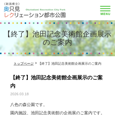
【終了】池田記念美術館企画展示
のご案内
トップページ
【終了】池田記念美術館企画展示のご案内
【終了】池田記念美術館企画展示のご案
内
2026.03.18
八色の森公園です。
園内施設、池田記念美術館の企画展のご案内です。