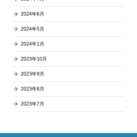
2024年6月
2024年5月
2024年1月
2023年10月
2023年9月
2023年8月
2023年7月