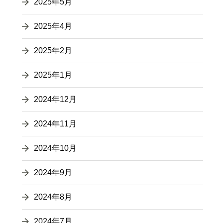
2025年5月
2025年4月
2025年2月
2025年1月
2024年12月
2024年11月
2024年10月
2024年9月
2024年8月
2024年7月