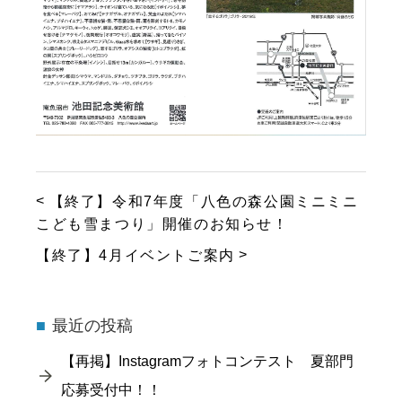
【終了】令和7年度「八色の森公園ミニミニ
こども雪まつり」開催のお知らせ！
【終了】4月イベントご案内
最近の投稿
【再掲】Instagramフォトコンテスト 夏部門
応募受付中！！