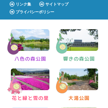
リンク集
サイトマップ
プライバシーポリシー