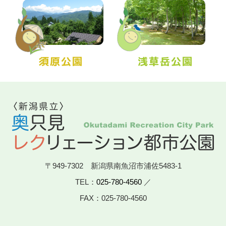
〒949-7302 新潟県南魚沼市浦佐5483-1
TEL：
025-780-4560
／
FAX：025-780-4560