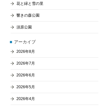
花と緑と雪の里
響きの森公園
須原公園
アーカイブ
2026年8月
2026年7月
2026年6月
2026年5月
2026年4月