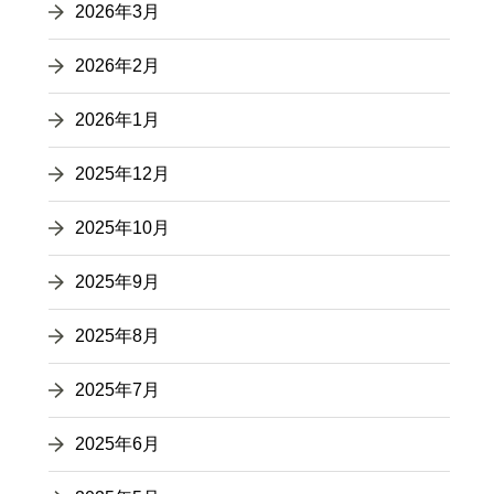
2026年3月
2026年2月
2026年1月
2025年12月
2025年10月
2025年9月
2025年8月
2025年7月
2025年6月