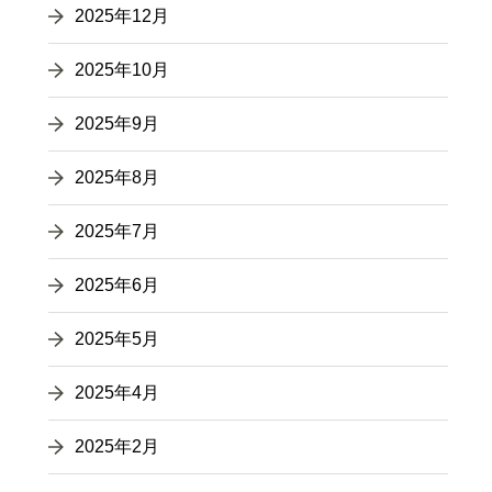
2025年12月
2025年10月
2025年9月
2025年8月
2025年7月
2025年6月
2025年5月
2025年4月
2025年2月