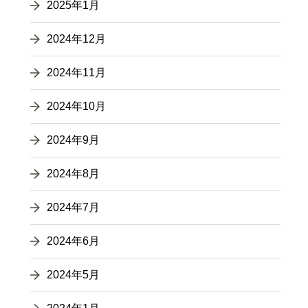
2025年1月
2024年12月
2024年11月
2024年10月
2024年9月
2024年8月
2024年7月
2024年6月
2024年5月