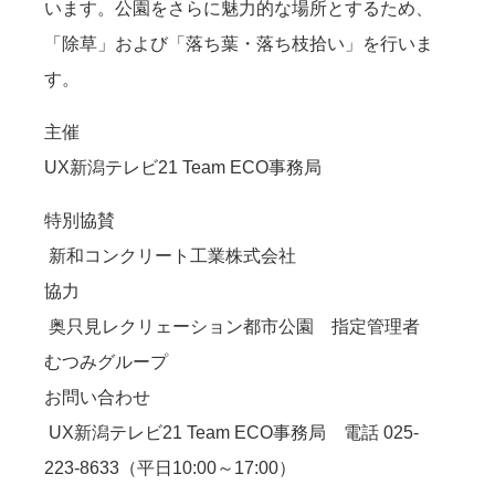
います。公園をさらに魅力的な場所とするため、
「除草」および「落ち葉・落ち枝拾い」を行いま
す。
主催
UX新潟テレビ21 Team ECO事務局
特別協賛
新和コンクリート工業株式会社
協力
奥只見レクリェーション都市公園 指定管理者
むつみグループ
お問い合わせ
UX新潟テレビ21 Team ECO事務局 電話 025-
223-8633（平日10:00～17:00）