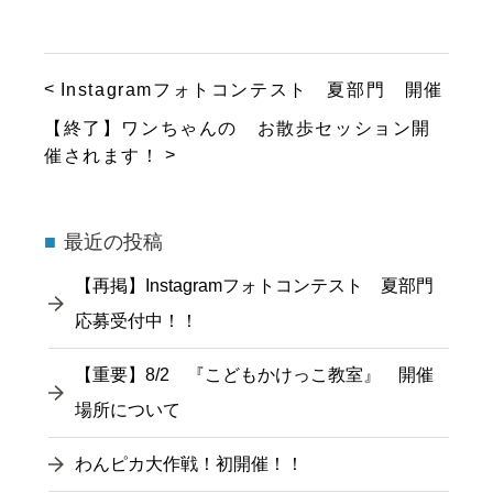
Instagramフォトコンテスト 夏部門 開催
【終了】ワンちゃんの お散歩セッション開
催されます！
最近の投稿
【再掲】Instagramフォトコンテスト 夏部門
応募受付中！！
【重要】8/2 『こどもかけっこ教室』 開催
場所について
わんピカ大作戦！初開催！！