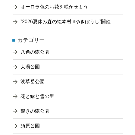
オーロラ色のお花を咲かせよう
”2026夏休み森の絵本村inゆきぼうし”開催
カテゴリー
八色の森公園
大湯公園
浅草岳公園
花と緑と雪の里
響きの森公園
須原公園