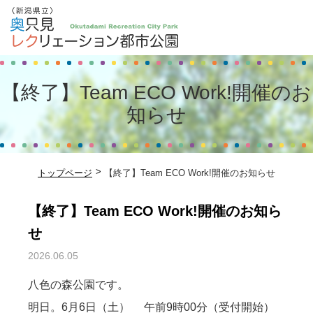
【終了】Team ECO Work!開催のお
知らせ
トップページ
【終了】Team ECO Work!開催のお知らせ
【終了】Team ECO Work!開催のお知ら
せ
2026.06.05
八色の森公園です。
明日。6月6日（土） 午前9時00分（受付開始）