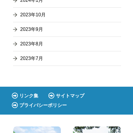
2024年1月
2023年10月
2023年9月
2023年8月
2023年7月
リンク集
サイトマップ
プライバシーポリシー