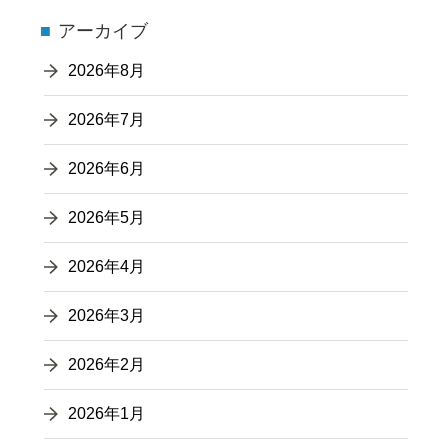
アーカイブ
2026年8月
2026年7月
2026年6月
2026年5月
2026年4月
2026年3月
2026年2月
2026年1月