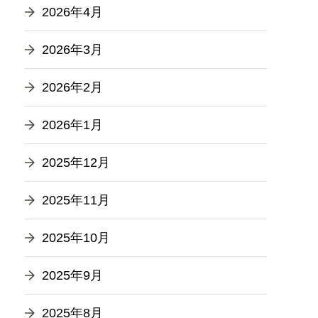
2026年4月
2026年3月
2026年2月
2026年1月
2025年12月
2025年11月
2025年10月
2025年9月
2025年8月