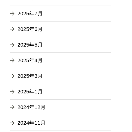
2025年7月
2025年6月
2025年5月
2025年4月
2025年3月
2025年1月
2024年12月
2024年11月