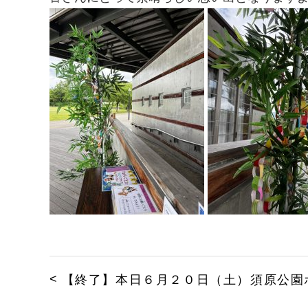
【終了】本日６月２０日（土）須原公園