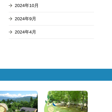
2024年10月
2024年9月
2024年4月