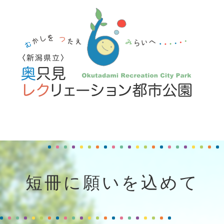
短冊に願いを込めて