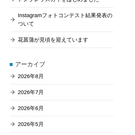
Instagramフォトコンテスト結果発表の
ついて
花菖蒲が見頃を迎えています
アーカイブ
2026年8月
2026年7月
2026年6月
2026年5月