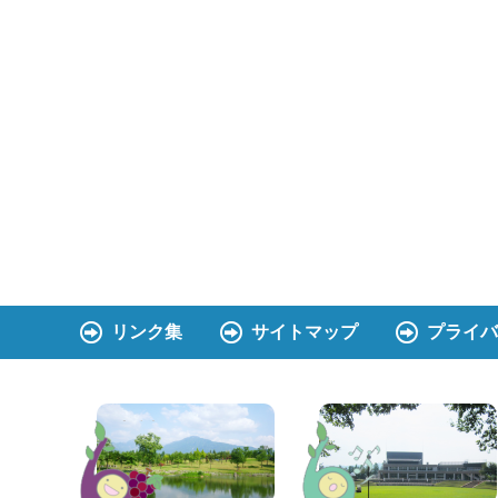
リンク集
サイトマップ
プライバ