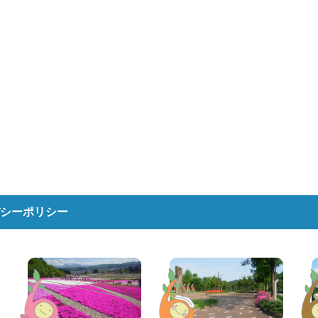
シーポリシー