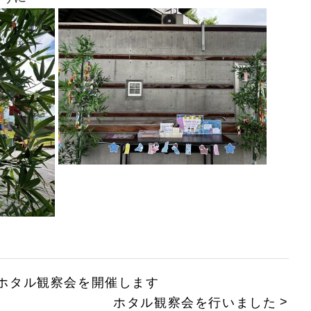
ホタル観察会を開催します
ホタル観察会を行いました