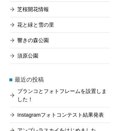
芝桜開花情報
花と緑と雪の里
響きの森公園
須原公園
最近の投稿
ブランコとフォトフレームを設置しま
した！
Instagramフォトコンテスト結果発表
アンブレラスカイをはじめました